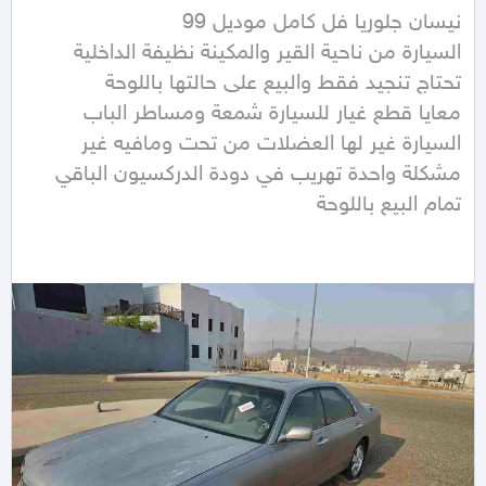
السيارة من ناحية القير والمكينة نظيفة الداخلية 
معايا قطع غيار للسيارة شمعة ومساطر الباب 
السيارة غير لها العضلات من تحت ومافيه غير 
مشكلة واحدة تهريب في دودة الدركسيون الباقي 
تمام البيع باللوحة