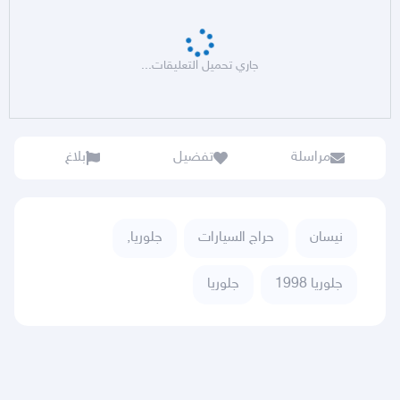
جاري تحميل التعليقات...
مراسلة
تفضيل
بلاغ
نيسان
حراج السيارات
جلوريا,
جلوريا 1998
جلوريا