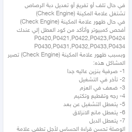
في حال ظهور علامة المكينة (Check Engine) 
وبسبب ظهور علامة المكينة (Check Engine) تصير 
الوصلة تحسن قراءة الحساس لأجل تطفي علامة 