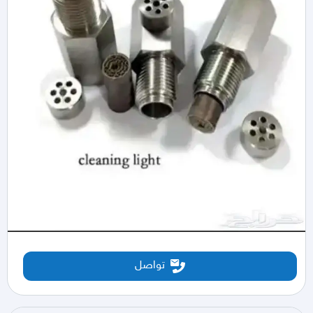
تواصل