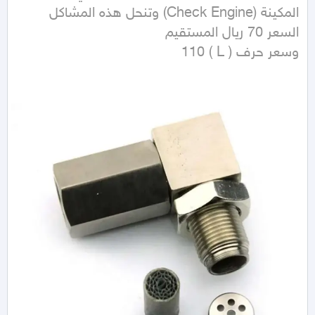
وسعر حرف ( L ) 110