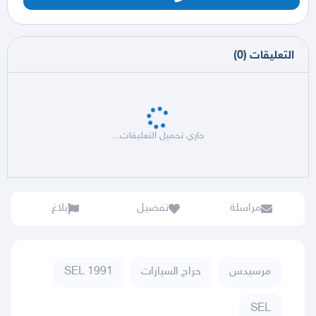
التعليقات
(
0
)
جاري تحميل التعليقات...
مراسلة
تفضيل
بلاغ
مرسيدس
حراج السيارات
SEL 1991
SEL