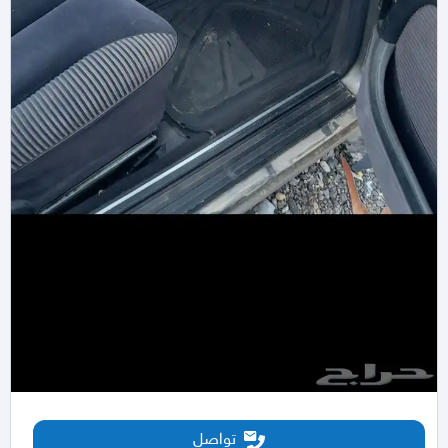
تواصل