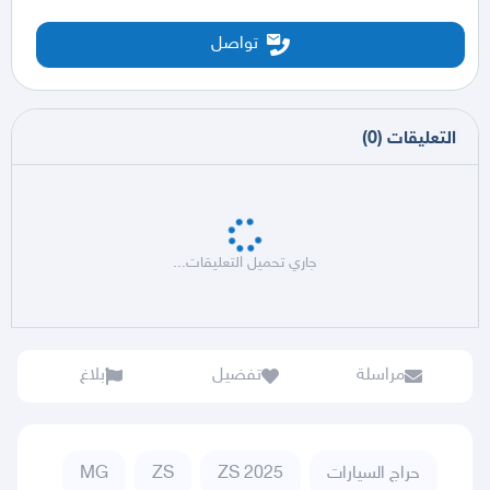
تواصل
التعليقات
(
0
)
جاري تحميل التعليقات...
مراسلة
تفضيل
بلاغ
حراج السيارات
ZS 2025
ZS
MG