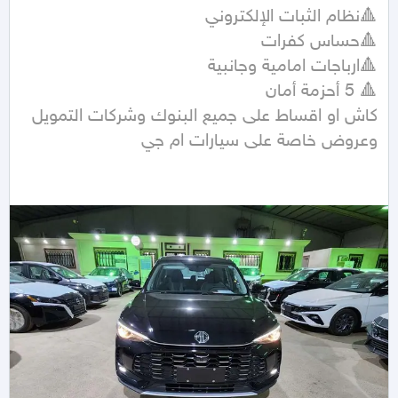
وعروض خاصة على سيارات ام جي 