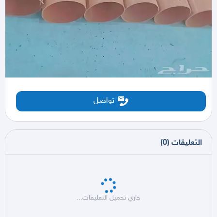
تواصل
التعليقات
(
0
)
جاري تحميل التعليقات...