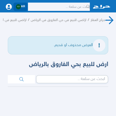
AR
حراج العقار
/
اراضي للبيع في حي الفاروق في الرياض
/
اراضي للبيع في ال
العرض محذوف او قديم.
ارض للبيع بحي الفاروق بالرياض