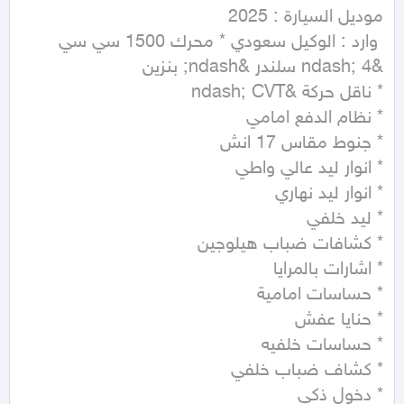
 وارد : الوكيل سعودي * محرك 1500 سي سي 