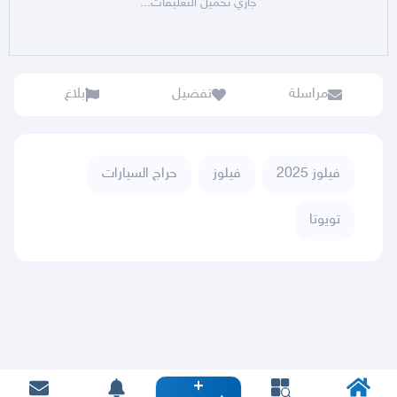
جاري تحميل التعليقات...
مراسلة
تفضيل
بلاغ
فيلوز 2025
فيلوز
حراج السيارات
تويوتا