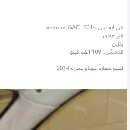
الممشى: 169 ألف كيلو
للبيع سياره جوناو غماره 2014