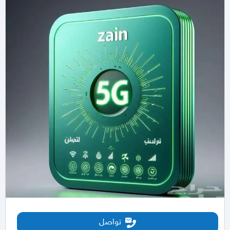
تواصل