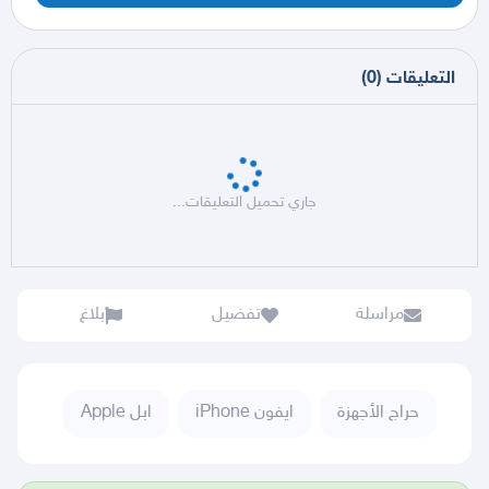
التعليقات
(
0
)
جاري تحميل التعليقات...
مراسلة
تفضيل
بلاغ
حراج الأجهزة
ايفون iPhone
ابل Apple