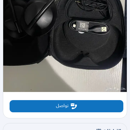
تواصل