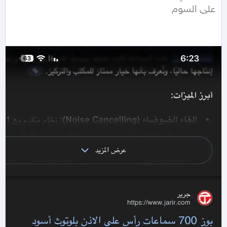
على السوم