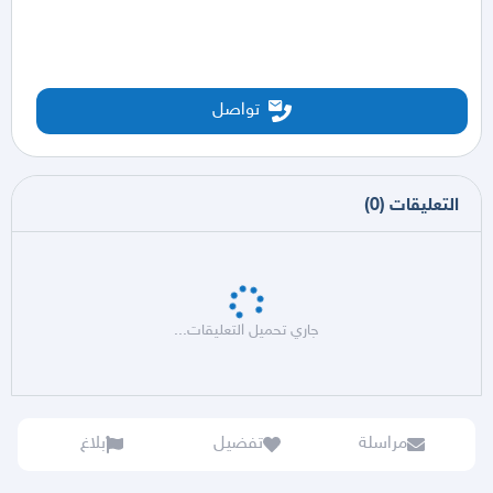
تواصل
التعليقات
(
0
)
جاري تحميل التعليقات...
مراسلة
تفضيل
بلاغ