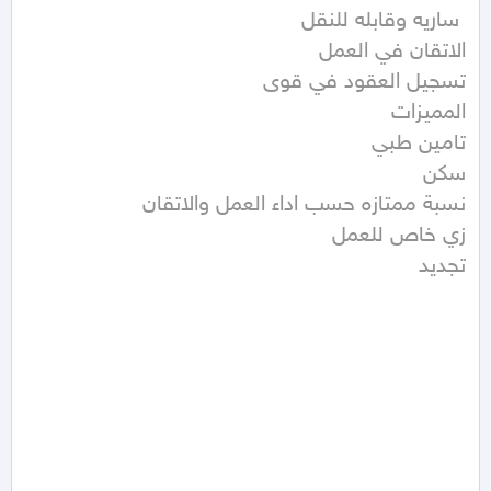
تجديد