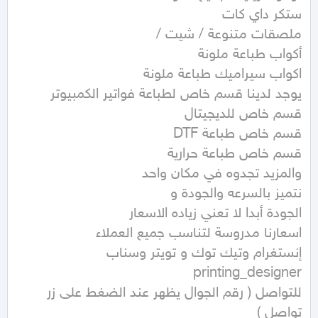
إنستغرام وتيك توك و تويتر وسناب 
للتواصل ( رقم الجوال يظهر عند الضغط على زر 