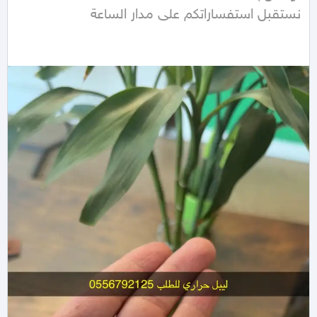
نستقبل استفساراتكم على مدار الساعة