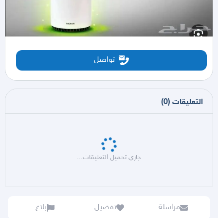
تواصل
التعليقات
(
0
)
جاري تحميل التعليقات...
مراسلة
تفضيل
بلاغ