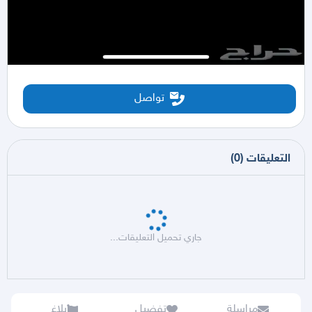
تواصل
التعليقات
(
0
)
جاري تحميل التعليقات...
مراسلة
تفضيل
بلاغ