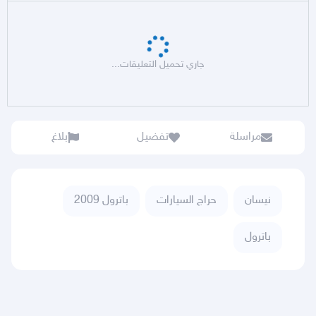
جاري تحميل التعليقات...
مراسلة
تفضيل
بلاغ
نيسان
حراج السيارات
باترول 2009
باترول