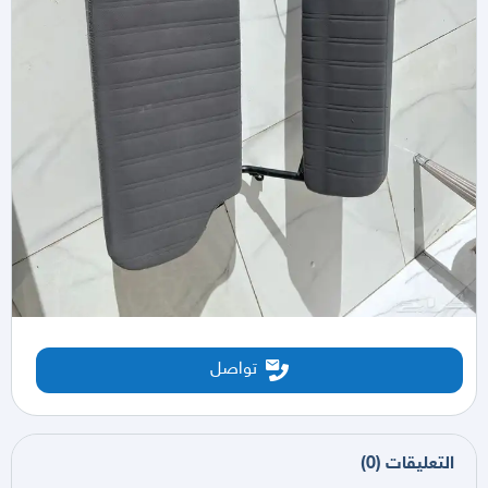
تواصل
التعليقات
(
0
)