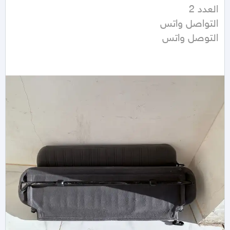
التوصل واتس 