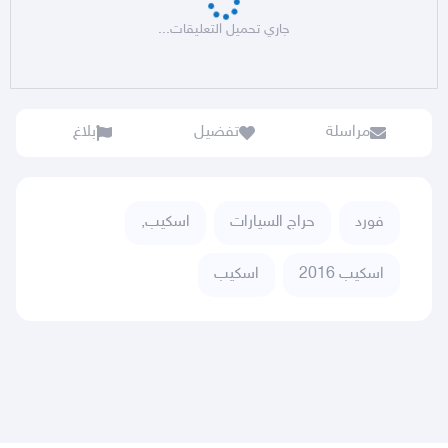
جاري تحميل التعليقات...
مراسلة
تفضيل
بلاغ
فورد
حراج السيارات
اسكيب,
اسكيب 2016
اسكيب