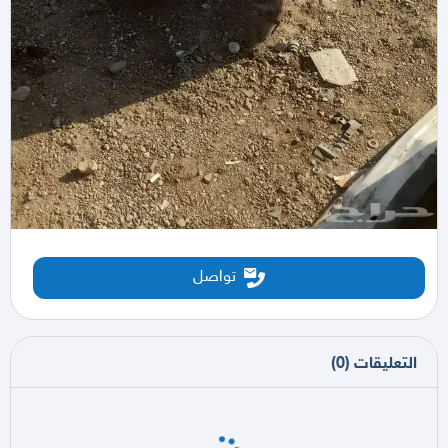
تواصل
التعليقات
(
0
)