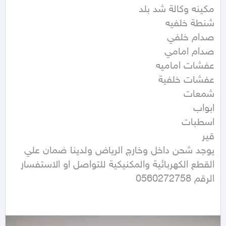
يوجد شحن داخل وخارج الرياض ولدينا ضمان علي 
القطع الكهربائية والمكنيكية للتواصل او الاستفسار 
الرقم 0560272758