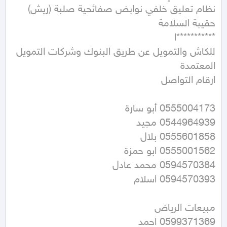
للكاش والتمويل عن طريق البنوك وشركات التمويل 