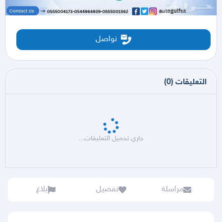
تواصل
التعليقات
(
0
)
جاري تحميل التعليقات...
مراسلة
تفضيل
بلاغ