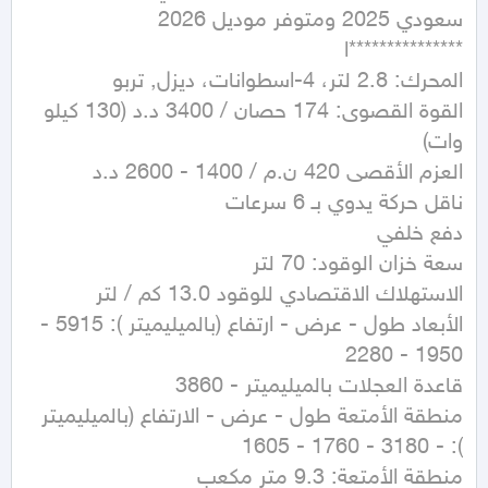
القوة القصوى: 174 حصان / 3400 د.د (130 كيلو 
الأبعاد طول - عرض - ارتفاع (بالميليميتر ): 5915 - 
منطقة الأمتعة طول - عرض - الارتفاع (بالميليميتر 