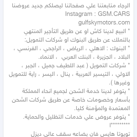
* البيع لدينا كاش او عن طريق التأجير المنتهي 
* البنوك : الاهلي ، الرياض ، الراجحي ، الفرنسي ، 
* شركات التمويل ( عبد اللطيف جميل ، الجبر ، 
الاولي ، التيسير العربية ، ينال ، اليسر ، راية للتمويل 
* يتوفر لدينا خدمة الشحن لجميع انحاء المملكة 
بأسعار وخصومات خاصة عن طريق شركات الشحن 