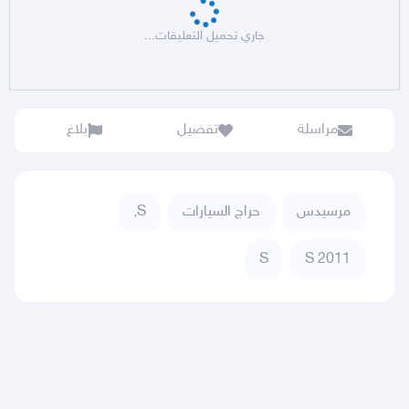
جاري تحميل التعليقات...
مراسلة
تفضيل
بلاغ
مرسيدس
حراج السيارات
S,
S
S 2011