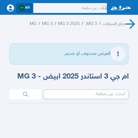
AR
حراج السيارات
/
MG 3,
/
MG 3 2025
/
MG 3
/
MG
العرض محذوف او قديم.
ام جي 3 استاندر 2025 ابيض - MG 3