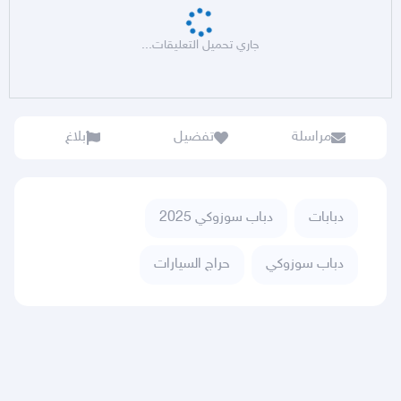
جاري تحميل التعليقات...
مراسلة
تفضيل
بلاغ
دبابات
دباب سوزوكي 2025
دباب سوزوكي
حراج السيارات