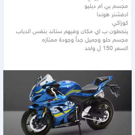
السعر 150 ل واحد