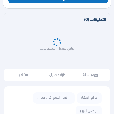
التعليقات
(
0
)
جاري تحميل التعليقات...
مراسلة
تفضيل
بلاغ
حراج العقار
اراضي للبيع في جيزان
اراضي للبيع