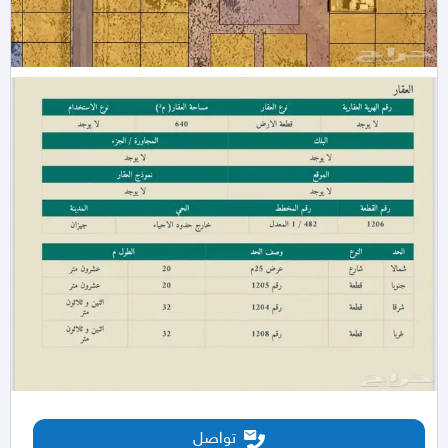
تواصل