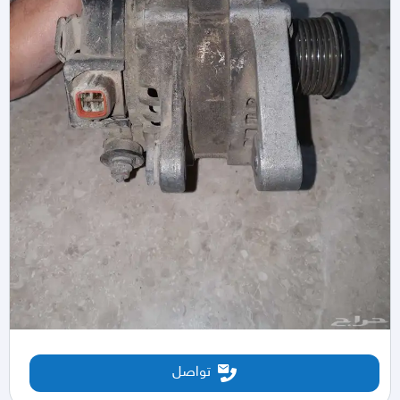
تواصل