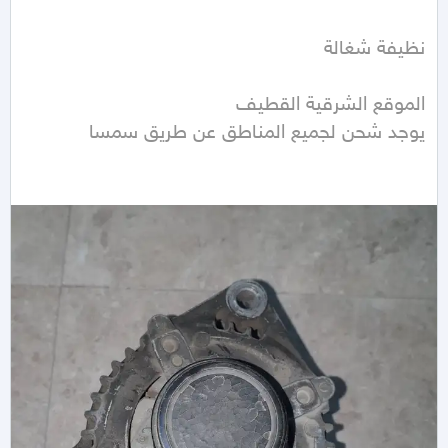
يوجد شحن لجميع المناطق عن طريق سمسا