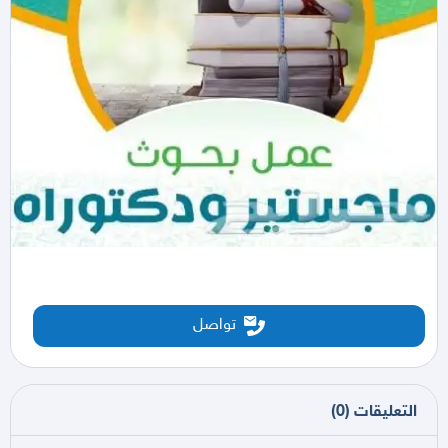
تواصل
التعليقات
(
0
)