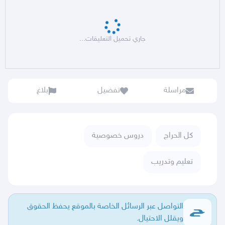
جاري تحميل التعليقات...
مراسلة
تفضيل
بلاغ
كل الحراج
دروس خصوصية
تعليم وتدريب
التواصل عبر الرسائل الخاصة بالموقع يحفظ الحقوق
ويقلل الاحتيال.