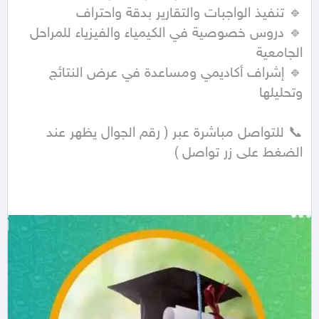
🔹 دروس خصوصية في الكيمياء والفيزياء للمراحل 
🔹 إشراف أكاديمي ومساعدة في عرض النتائج 
📞 للتواصل مباشرة عبر ( رقم الجوال يظهر عند 
الضغط على زر تواصل ) 