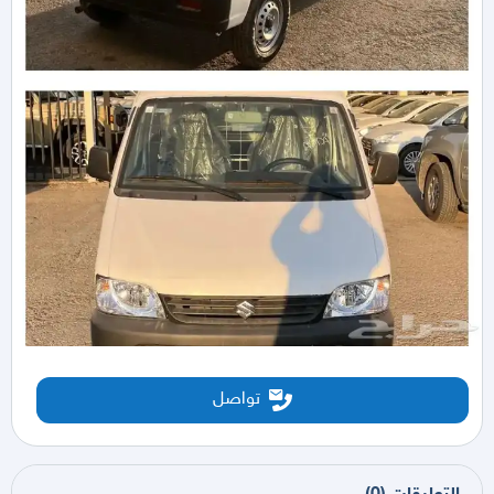
تواصل