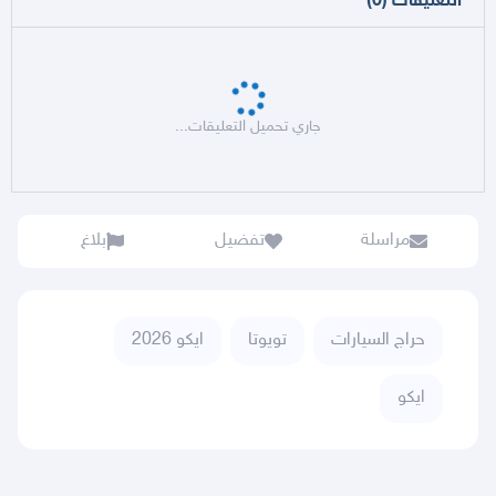
التعليقات
(
0
)
جاري تحميل التعليقات...
مراسلة
تفضيل
بلاغ
حراج السيارات
تويوتا
ايكو 2026
ايكو