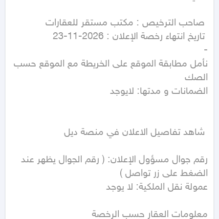
نأمل مطابقة الموقع على الخريطة مع الموقع حسب 
رقم جوال مسؤول الإعلان: ( رقم الجوال يظهر عند 