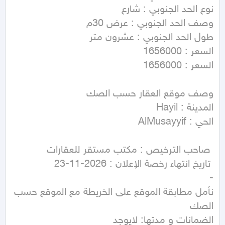
نأمل مطابقة الموقع على الخريطة مع الموقع حسب 