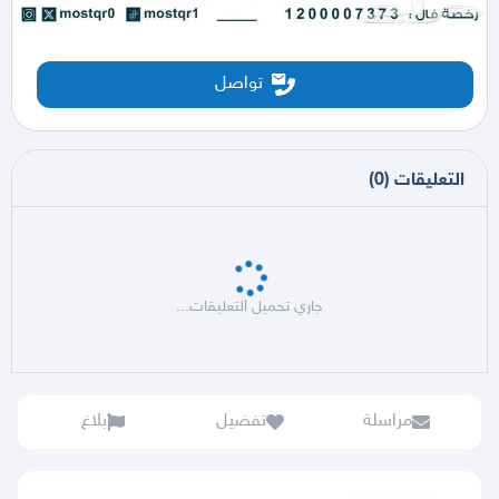
تواصل
التعليقات
(
0
)
جاري تحميل التعليقات...
مراسلة
تفضيل
بلاغ