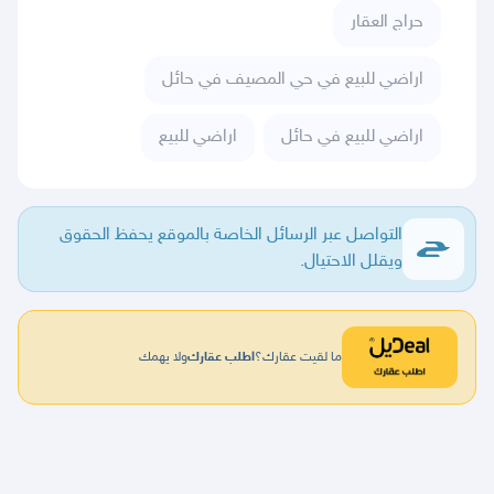
حراج العقار
اراضي للبيع في حي المصيف في حائل
اراضي للبيع في حائل
اراضي للبيع
التواصل عبر الرسائل الخاصة بالموقع يحفظ الحقوق
ويقلل الاحتيال.
ما لقيت عقارك؟
اطلب عقارك
ولا يهمك