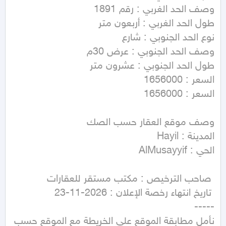
نأمل مطابقة الموقع على الخريطة مع الموقع حسب 