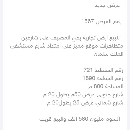
  للبيع ارض تجاريه بحي المصيف على شارعين 
متظاهرات موقع مميز على امتداد شارع مستشفى 