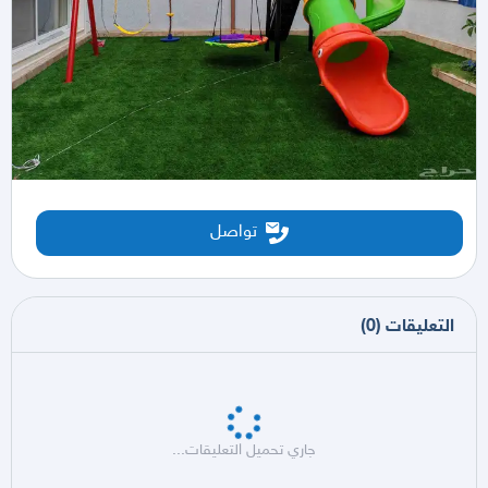
تواصل
التعليقات
(
0
)
جاري تحميل التعليقات...