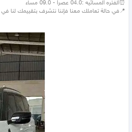
📍في حالة تعاملك معنا فإننا نتشرف بتقييمك لنا في 