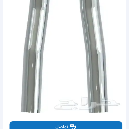
تواصل