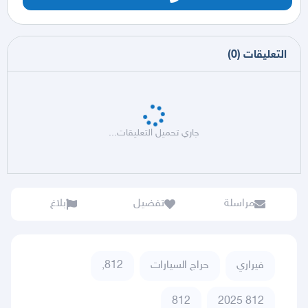
التعليقات
(
0
)
جاري تحميل التعليقات...
مراسلة
تفضيل
بلاغ
فيراري
حراج السيارات
812,
812
812 2025