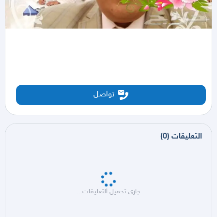
تواصل
التعليقات
(
0
)
جاري تحميل التعليقات...