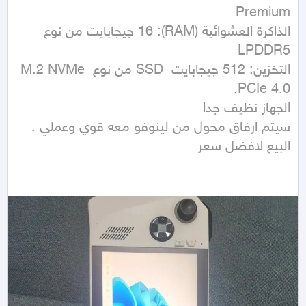
الذاكرة العشوائية (RAM): 16 جيجابايت من نوع 
التخزين: 512 جيجابايت  SSD من نوع M.2 NVMe 
البيع لافضل سعر