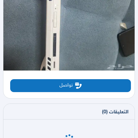
تواصل
التعليقات
(
0
)