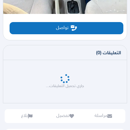
تواصل
التعليقات
(
0
)
جاري تحميل التعليقات...
مراسلة
تفضيل
بلاغ