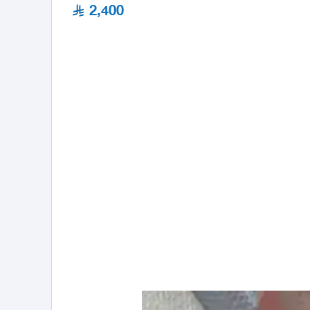
2,400