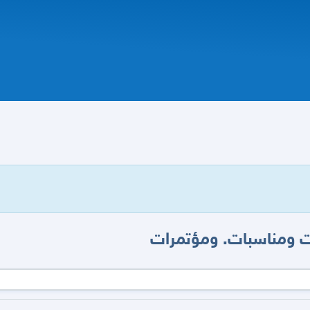
ت ومناسبات. ومؤتمرات