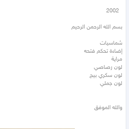
  2002
والله الموفق