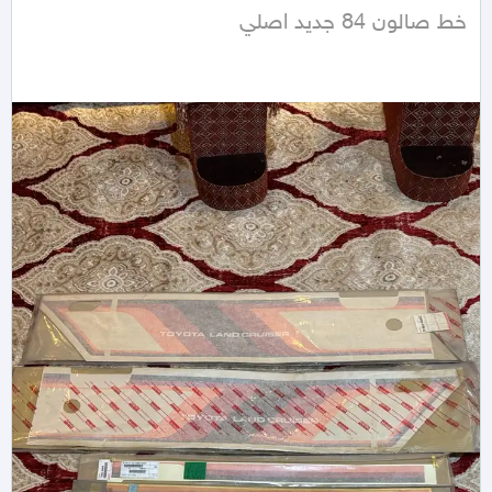
خط صالون 84 جديد اصلي 