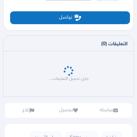
تواصل
التعليقات
(
0
)
جاري تحميل التعليقات...
مراسلة
تفضيل
بلاغ