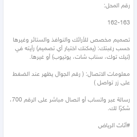
تصميم مخصص للأرائك والنوافذ والستائر وغيرها 
حسب رغبتك: (يمكنك اختيار أي تصميم) رأيته في 
معلومات الاتصال: ( رقم الجوال يظهر عند الضغط 
رسالة عبر واتساب أو اتصال مباشر على الرقم 700، 