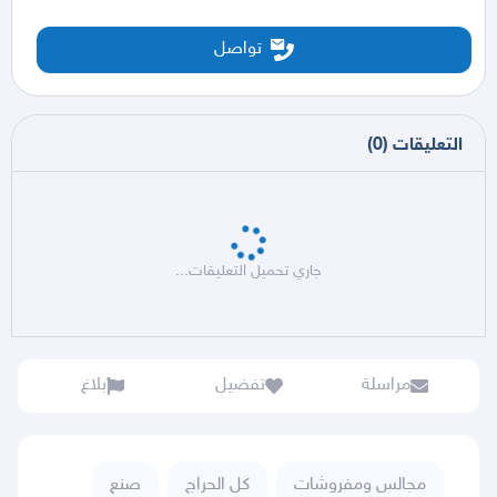
تواصل
التعليقات
(
0
)
جاري تحميل التعليقات...
مراسلة
تفضيل
بلاغ
مجالس ومفروشات
كل الحراج
صنع