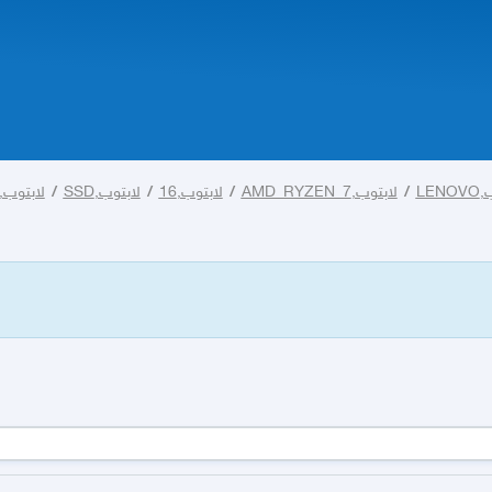
LEN
/
لابتوب,AMD_RYZEN_7
/
لابتوب,16
/
لابتوب,SSD
/
لابتوب,16GB