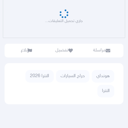
جاري تحميل التعليقات...
مراسلة
تفضيل
بلاغ
هونداي
حراج السيارات
النترا 2026
النترا