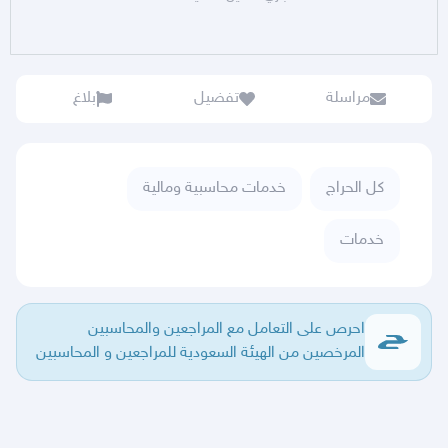
مراسلة
تفضيل
بلاغ
كل الحراج
خدمات محاسبية ومالية
خدمات
احرص على التعامل مع المراجعين والمحاسبين
المرخصين من الهيئة السعودية للمراجعين و المحاسبين