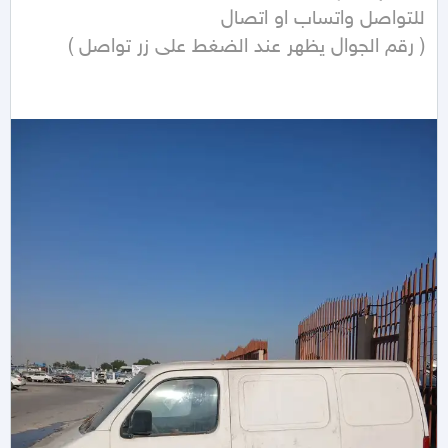
( رقم الجوال يظهر عند الضغط على زر تواصل ) 