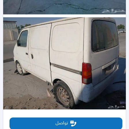
تواصل