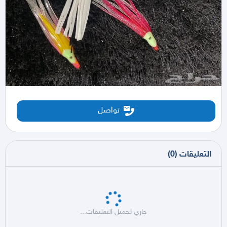
تواصل
التعليقات
(
0
)
جاري تحميل التعليقات...