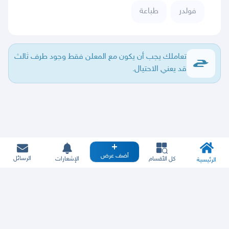
فولدر
طباعة
تعاملك يجب أن يكون مع المعلن فقط وجود طرف ثالث
قد يعني الاحتيال.
أضف عرض
الرسائل
كل الأقسام
الإشعارات
الرئيسية