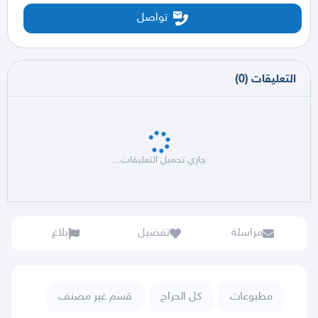
تواصل
التعليقات
(
0
)
جاري تحميل التعليقات...
مراسلة
تفضيل
بلاغ
مطبوعات
كل الحراج
قسم غير مصنف