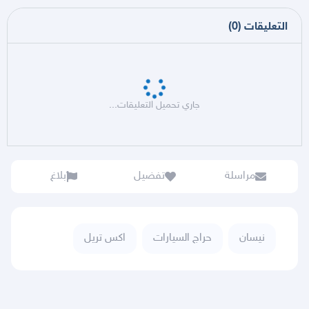
التعليقات
(
0
)
جاري تحميل التعليقات...
مراسلة
تفضيل
بلاغ
نيسان
حراج السيارات
اكس تريل