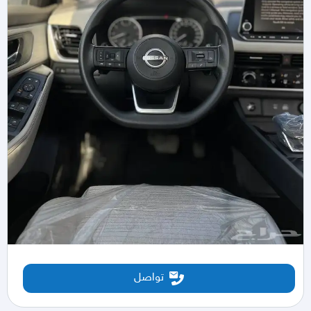
تواصل