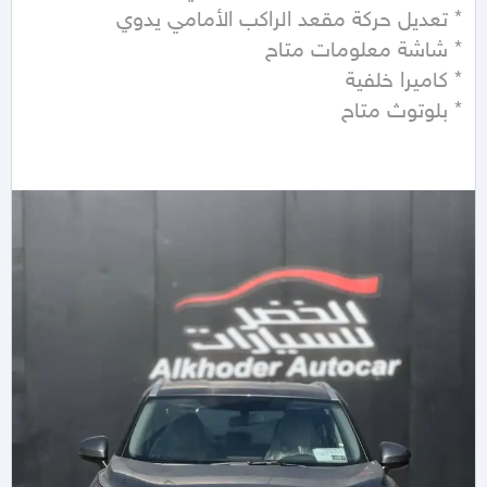
* بلوتوث متاح