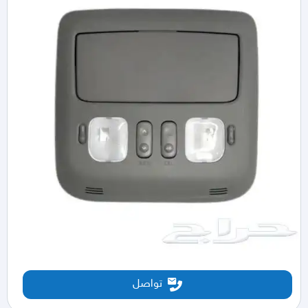
تواصل