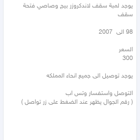
يوجد لمبة سقف لاندكروزر بيج وصاصي فتحة 
( رقم الجوال يظهر عند الضغط على زر تواصل ) 