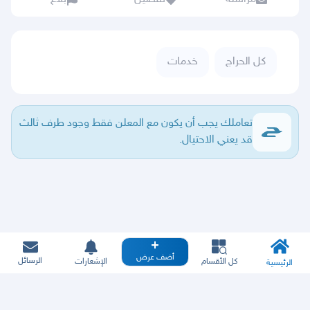
كل الحراج
خدمات
تعاملك يجب أن يكون مع المعلن فقط وجود طرف ثالث
قد يعني الاحتيال.
أضف عرض
الرسائل
كل الأقسام
الإشعارات
الرئيسية