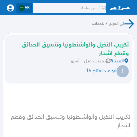
AR
كل الحراج
/
خدمات
تكريب النخيل والواشنطونيا وتنسيق الحدائق
وقطع اشجار
المدينة
تحديث
قبل ٣ أشهر
ا
ابو عبدالفتاح 15
تكريب النخيل والواشنطونيا وتنسيق الحدائق وقطع 
اشجار