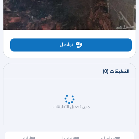
تواصل
التعليقات
(
0
)
جاري تحميل التعليقات...
مراسلة
تفضيل
بلاغ