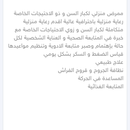
ممرض منزلي لكبار السن و ذو الاحتيجات الخاصة 
رعاية منزلية باحترافية عالية اقدم رعاية منزلية 
متكاملة لكبار السن و زوي الاحتياجات الخاصة مع 
خبرة في المتابعة الصحية و العناية الشخصية لكل 
المتابعة الغذائية