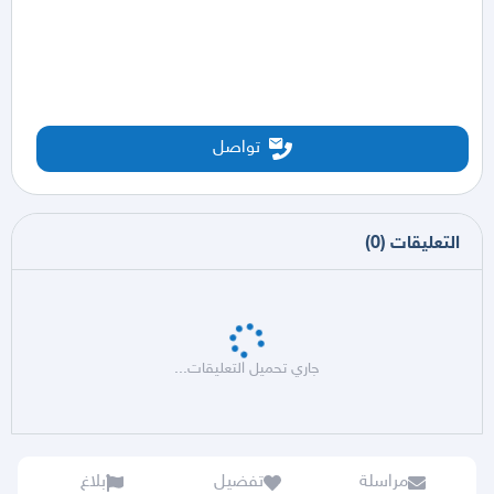
تواصل
التعليقات
(
0
)
جاري تحميل التعليقات...
مراسلة
تفضيل
بلاغ