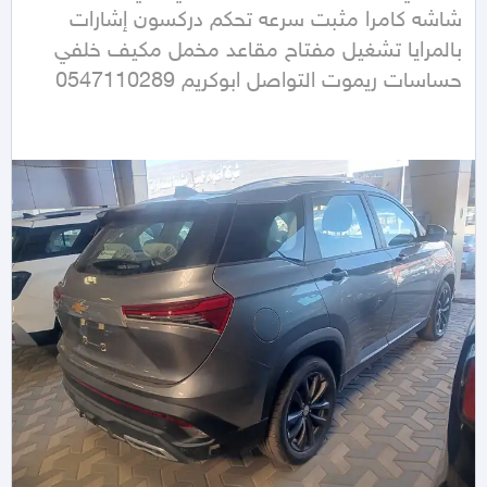
شاشه كامرا مثبت سرعه تحكم دركسون إشارات 
بالمرايا تشغيل مفتاح مقاعد مخمل مكيف خلفي 
حساسات ريموت التواصل ابوكريم 0547110289