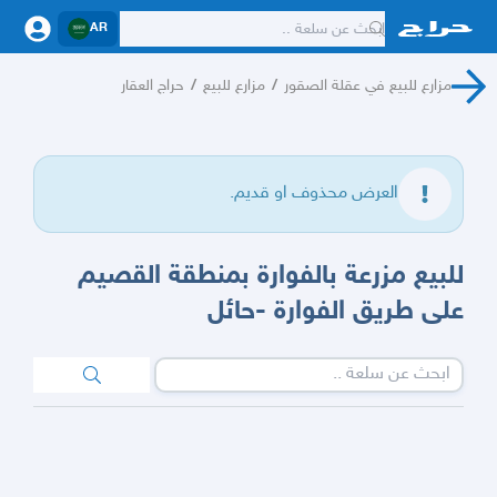
AR
مزارع للبيع في عقلة الصقور
/
مزارع للبيع
/
حراج العقار
العرض محذوف او قديم.
للبيع مزرعة بالفوارة بمنطقة القصيم
على طريق الفوارة -حائل