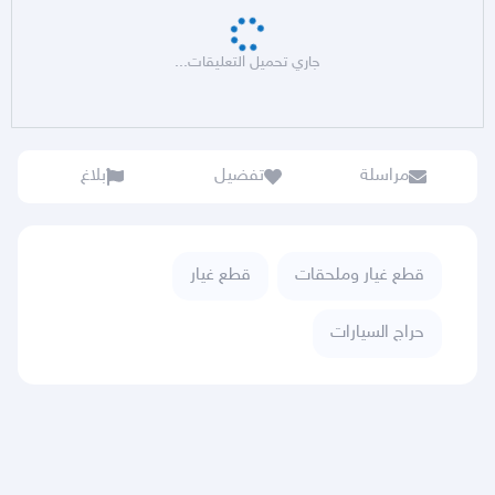
جاري تحميل التعليقات...
مراسلة
تفضيل
بلاغ
قطع غيار وملحقات
قطع غيار
حراج السيارات